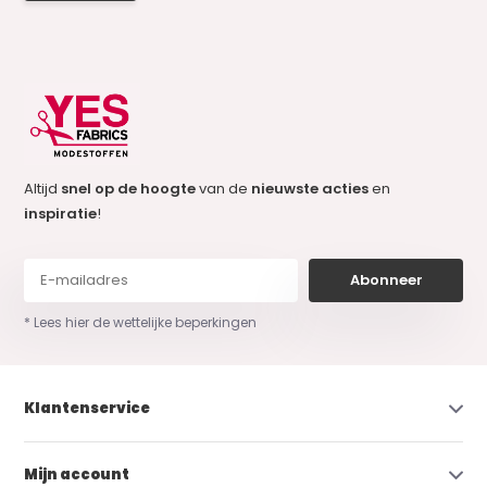
Altijd
snel op de hoogte
van de
nieuwste acties
en
inspiratie
!
Abonneer
* Lees hier de wettelijke beperkingen
Klantenservice
Mijn account