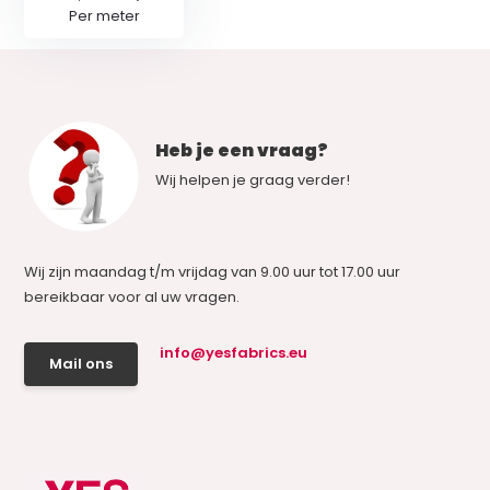
Per meter
Heb je een vraag?
Wij helpen je graag verder!
Wij zijn maandag t/m vrijdag van 9.00 uur tot 17.00 uur
bereikbaar voor al uw vragen.
info@yesfabrics.eu
Mail ons