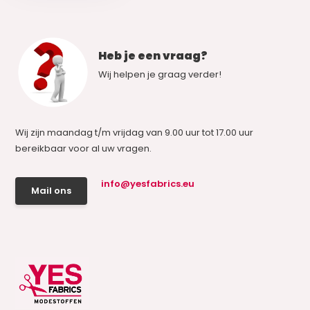
Heb je een vraag?
Wij helpen je graag verder!
Wij zijn maandag t/m vrijdag van 9.00 uur tot 17.00 uur
bereikbaar voor al uw vragen.
info@yesfabrics.eu
Mail ons