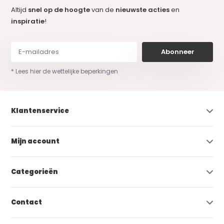
Altijd
snel op de hoogte
van de
nieuwste acties
en
inspiratie
!
Abonneer
* Lees hier de wettelijke beperkingen
Klantenservice
Mijn account
Categorieën
Contact