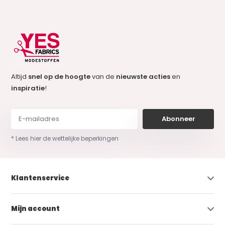
Altijd
snel op de hoogte
van de
nieuwste acties
en
inspiratie
!
Abonneer
* Lees hier de wettelijke beperkingen
Klantenservice
Mijn account