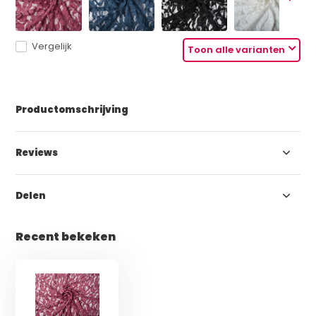
Vergelijk
Toon alle varianten
Productomschrijving
Reviews
Delen
Recent bekeken