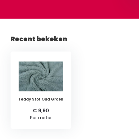
Recent bekeken
Teddy Stof Oud Groen
€ 9,90
Per meter