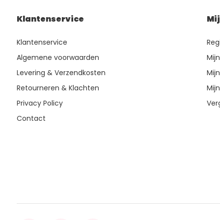
Klantenservice
Mi
Klantenservice
Reg
Algemene voorwaarden
Mij
Levering & Verzendkosten
Mijn
Retourneren & Klachten
Mijn
Privacy Policy
Ver
Contact