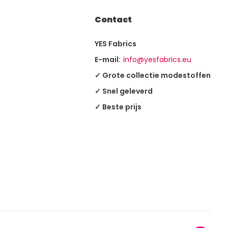
Contact
YES Fabrics
E-mail:
info@yesfabrics.eu
✓ Grote collectie modestoffen
✓ Snel geleverd
✓ Beste prijs