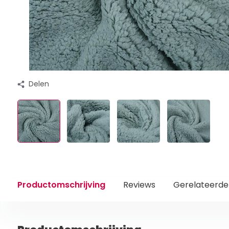
Delen
Productomschrijving
Reviews
Gerelateerde