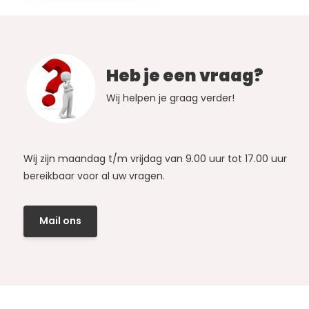
Heb je een vraag?
Wij helpen je graag verder!
Wij zijn maandag t/m vrijdag van 9.00 uur tot 17.00 uur
bereikbaar voor al uw vragen.
Mail ons