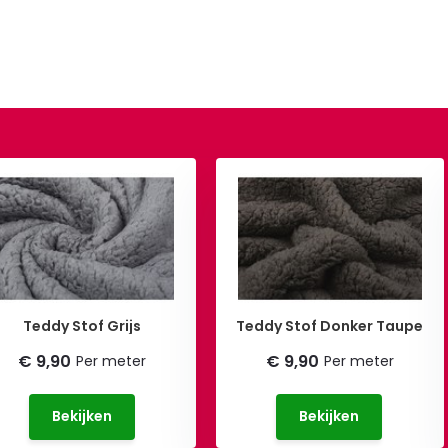
Teddy Stof Grijs
Teddy Stof Donker Taupe
€ 9,90
€ 9,90
Per meter
Per meter
Bekijken
Bekijken