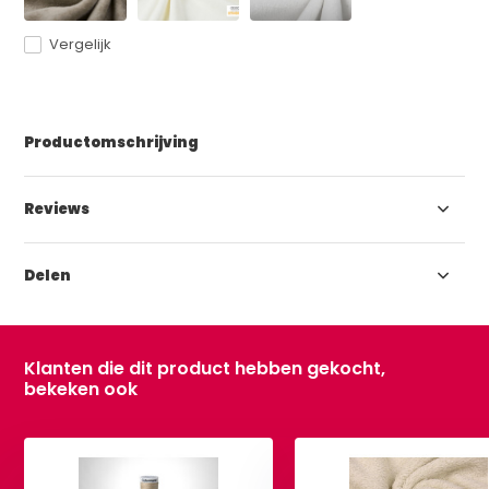
Vergelijk
Productomschrijving
Reviews
Delen
Klanten die dit product hebben gekocht,
bekeken ook