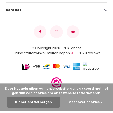
Contact
© Copyright 2026 - YES Fabrics
Online stoffenwinkel: stoffen kopen
9,3
- 3.128 reviews
Door het gebruiken van onze website, ga je akkoord met het
gebruik van cookies om onze website te verbeteren.
Dit bericht verbergen
Meer over cookies »