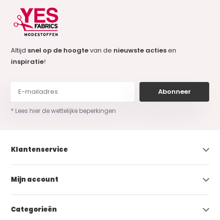
Altijd
snel op de hoogte
van de
nieuwste acties
en
inspiratie
!
Abonneer
* Lees hier de wettelijke beperkingen
Klantenservice
Mijn account
Categorieën