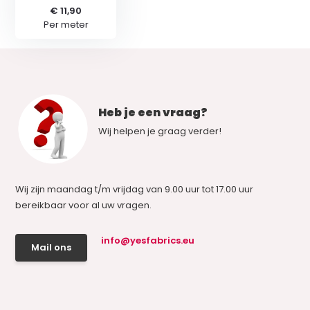
€ 11,90
Per meter
Heb je een vraag?
Wij helpen je graag verder!
Wij zijn maandag t/m vrijdag van 9.00 uur tot 17.00 uur
bereikbaar voor al uw vragen.
info@yesfabrics.eu
Mail ons