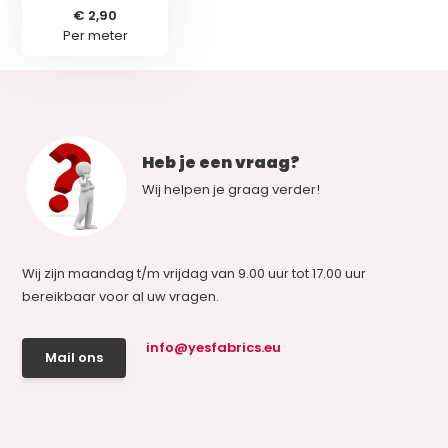
€ 2,90
Per meter
Heb je een vraag?
Wij helpen je graag verder!
Wij zijn maandag t/m vrijdag van 9.00 uur tot 17.00 uur
bereikbaar voor al uw vragen.
info@yesfabrics.eu
Mail ons