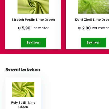
Stretch Poplin Lime Groen
Kant Ziedi Lime Gro
€ 5,90
€ 2,90
Per meter
Per meter
Bekijken
Bekijken
Recent bekeken
Poly Satijn Lime
Groen