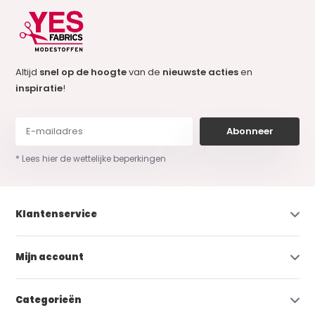
Altijd
snel op de hoogte
van de
nieuwste acties
en
inspiratie
!
Abonneer
* Lees hier de wettelijke beperkingen
Klantenservice
Mijn account
Categorieën