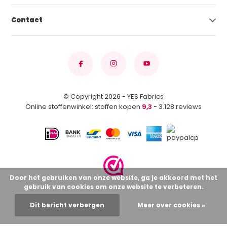
Contact
© Copyright 2026 - YES Fabrics
Online stoffenwinkel: stoffen kopen
9,3
- 3.128 reviews
Door het gebruiken van onze website, ga je akkoord met het
gebruik van cookies om onze website te verbeteren.
Dit bericht verbergen
Meer over cookies »