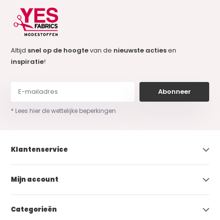
Altijd
snel op de hoogte
van de
nieuwste acties
en
inspiratie
!
Abonneer
* Lees hier de wettelijke beperkingen
Klantenservice
Mijn account
Categorieën