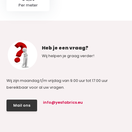
Per meter
Heb je een vraag?
Wij helpen je graag verder!
Wij zijn maandag t/m vrijdag van 9.00 uur tot 17.00 uur
bereikbaar voor al uw vragen.
info@yesfabrics.eu
Mail ons