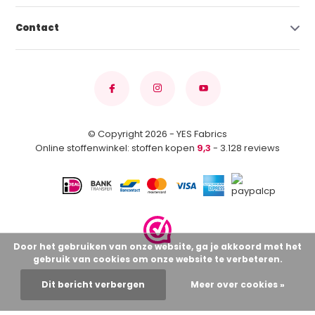
Contact
© Copyright 2026 - YES Fabrics
Online stoffenwinkel: stoffen kopen
9,3
- 3.128 reviews
Door het gebruiken van onze website, ga je akkoord met het
gebruik van cookies om onze website te verbeteren.
Dit bericht verbergen
Meer over cookies »