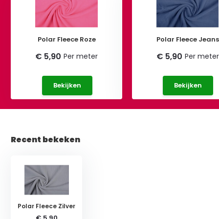
Polar Fleece Roze
Polar Fleece Jeans
€ 5,90
€ 5,90
Per meter
Per meter
Bekijken
Bekijken
Recent bekeken
Polar Fleece Zilver
€ 5,90