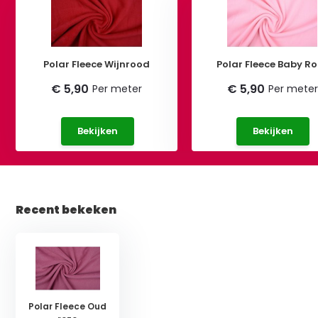
Polar Fleece Wijnrood
Polar Fleece Baby Ro
€ 5,90
€ 5,90
Per meter
Per meter
Bekijken
Bekijken
Recent bekeken
Polar Fleece Oud