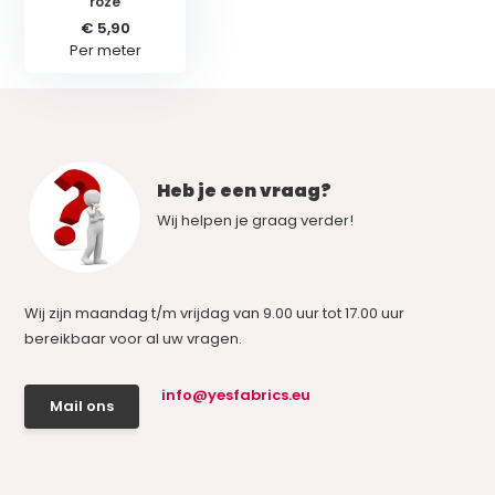
roze
€ 5,90
Per meter
Heb je een vraag?
Wij helpen je graag verder!
Wij zijn maandag t/m vrijdag van 9.00 uur tot 17.00 uur
bereikbaar voor al uw vragen.
info@yesfabrics.eu
Mail ons