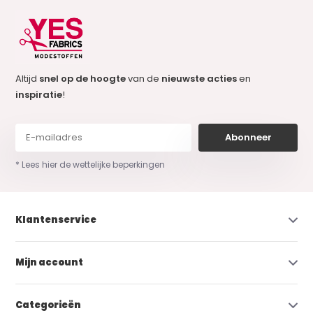
Altijd
snel op de hoogte
van de
nieuwste acties
en
inspiratie
!
Abonneer
* Lees hier de wettelijke beperkingen
Klantenservice
Mijn account
Categorieën