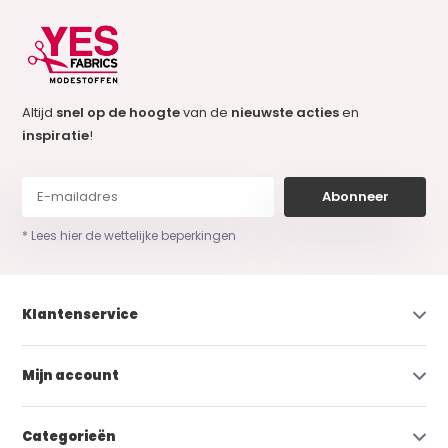
Altijd
snel op de hoogte
van de
nieuwste acties
en
inspiratie
!
Abonneer
* Lees hier de wettelijke beperkingen
Klantenservice
Mijn account
Categorieën