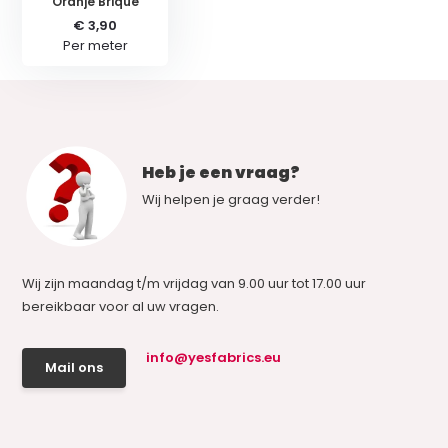
Oranje Brique
€ 3,90
Per meter
Heb je een vraag?
Wij helpen je graag verder!
Wij zijn maandag t/m vrijdag van 9.00 uur tot 17.00 uur
bereikbaar voor al uw vragen.
info@yesfabrics.eu
Mail ons