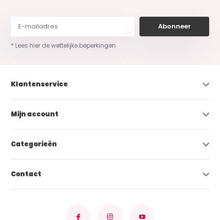
Abonneer
* Lees hier de wettelijke beperkingen
Klantenservice
Mijn account
Categorieën
Contact