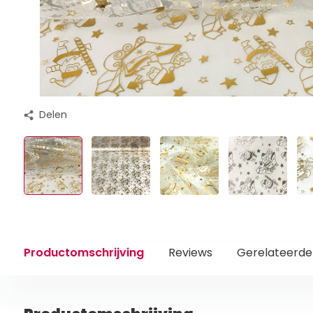
Delen
Productomschrijving
Reviews
Gerelateerde