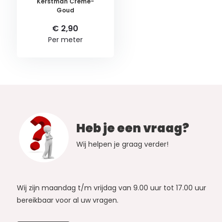
Kerstman Creme-
Goud
€ 2,90
Per meter
Heb je een vraag?
Wij helpen je graag verder!
Wij zijn maandag t/m vrijdag van 9.00 uur tot 17.00 uur
bereikbaar voor al uw vragen.