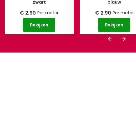
zwart
blauw
€ 2,90
€ 2,90
Per meter
Per meter
Bekijken
Bekijken