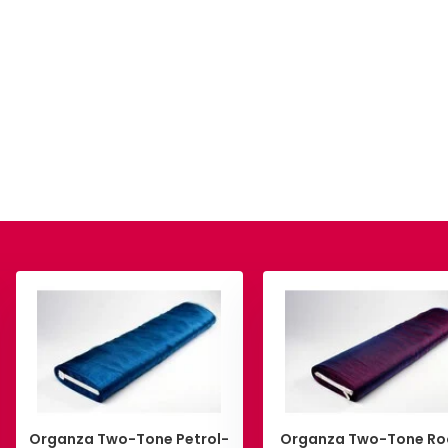
Organza Two-Tone Petrol-
Organza Two-Tone Ro