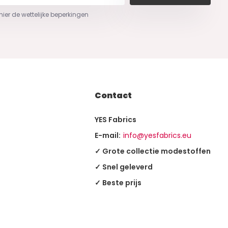
 hier de wettelijke beperkingen
Contact
YES Fabrics
E-mail:
info@yesfabrics.eu
✓ Grote collectie modestoffen
✓ Snel geleverd
✓ Beste prijs