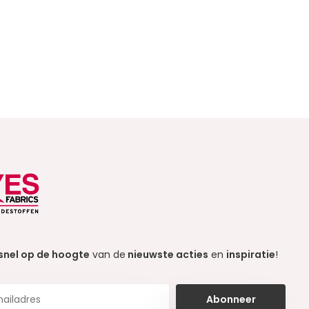
snel op de hoogte
van de
nieuwste acties
en
inspiratie
!
Abonneer