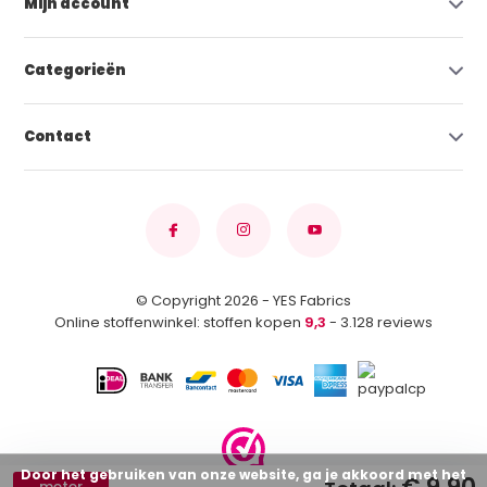
Mijn account
Categorieën
Contact
© Copyright 2026 - YES Fabrics
Online stoffenwinkel: stoffen kopen
9,3
- 3.128 reviews
Door het gebruiken van onze website, ga je akkoord met het
meter