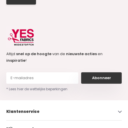
Altijd
snel op de hoogte
van de
nieuwste acties
en
inspiratie
!
Abonneer
* Lees hier de wettelijke beperkingen
Klantenservice