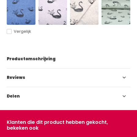
Vergelijk
Productomschrijving
Reviews
Delen
Klanten die dit product hebben gekocht,
bekeken ook