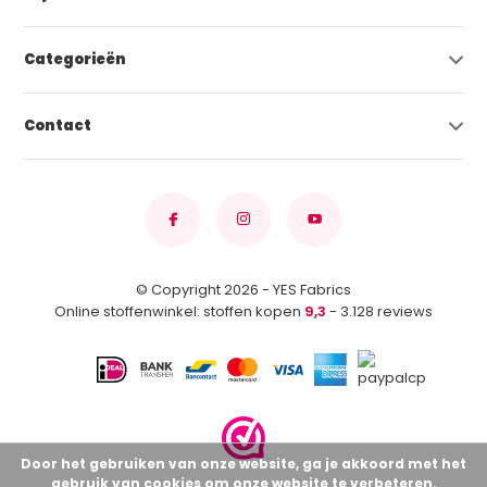
Categorieën
Contact
© Copyright 2026 - YES Fabrics
Online stoffenwinkel: stoffen kopen
9,3
- 3.128 reviews
Door het gebruiken van onze website, ga je akkoord met het
gebruik van cookies om onze website te verbeteren.