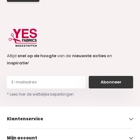
Altijd
snel op de hoogte
van de
nieuwste acties
en
inspiratie
!
Abonneer
* Lees hier de wettelijke beperkingen
Klantenservice
Mijn account