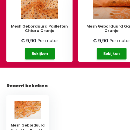
Mesh Geborduurd Pailletten
Mesh Geborduurd Qa
Chiara Oranje
Oranje
€ 9,90
€ 9,90
Per meter
Per meter
Bekijken
Bekijken
Recent bekeken
Mesh Geborduurd