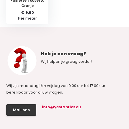
Pailletten Rosetta
Oranje
€ 9,90
Per meter
Heb je een vraag?
Wij helpen je graag verder!
Wij zijn maandag t/m vrijdag van 9.00 uur tot 17.00 uur
bereikbaar voor al uw vragen.
info@yesfabrics.eu
Mail ons