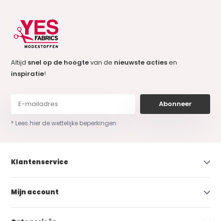
Altijd
snel op de hoogte
van de
nieuwste acties
en
inspiratie
!
Abonneer
* Lees hier de wettelijke beperkingen
Klantenservice
Mijn account