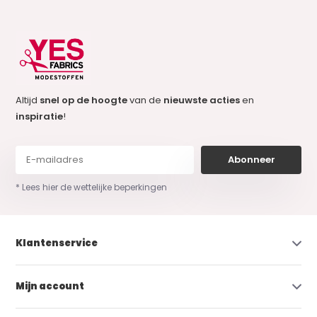
Altijd
snel op de hoogte
van de
nieuwste acties
en
inspiratie
!
Abonneer
* Lees hier de wettelijke beperkingen
Klantenservice
Mijn account