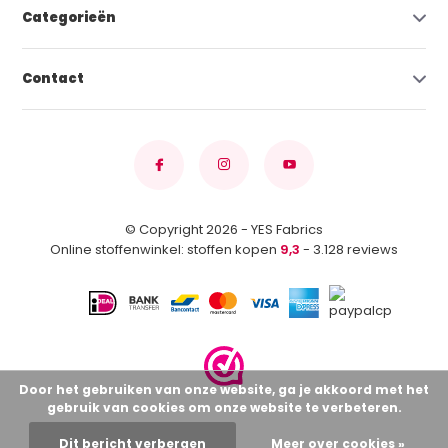
Categorieën
Contact
© Copyright 2026 - YES Fabrics
Online stoffenwinkel: stoffen kopen
9,3
- 3.128 reviews
Door het gebruiken van onze website, ga je akkoord met het
gebruik van cookies om onze website te verbeteren.
Dit bericht verbergen
Meer over cookies »