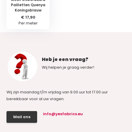
Pailletten Quenya
Koningsblauw
€ 17,90
Per meter
Heb je een vraag?
Wij helpen je graag verder!
Wij zijn maandag t/m vrijdag van 9.00 uur tot 17.00 uur
bereikbaar voor al uw vragen.
info@yesfabrics.eu
Mail ons