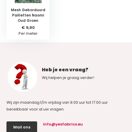
Mesh Geborduurd
Pailletten Naomi
Oud Groen
€ 9,90
Per meter
Heb je een vraag?
Wij helpen je graag verder!
Wij zijn maandag t/m vrijdag van 9.00 uur tot 17.00 uur
bereikbaar voor al uw vragen.
info@yesfabrics.eu
Mail ons