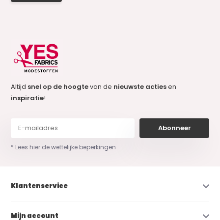
Altijd
snel op de hoogte
van de
nieuwste acties
en
inspiratie
!
Abonneer
* Lees hier de wettelijke beperkingen
Klantenservice
Mijn account