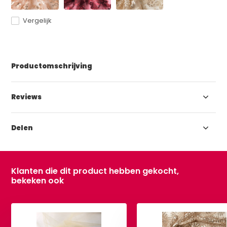
Vergelijk
Productomschrijving
Reviews
Delen
Klanten die dit product hebben gekocht,
bekeken ook