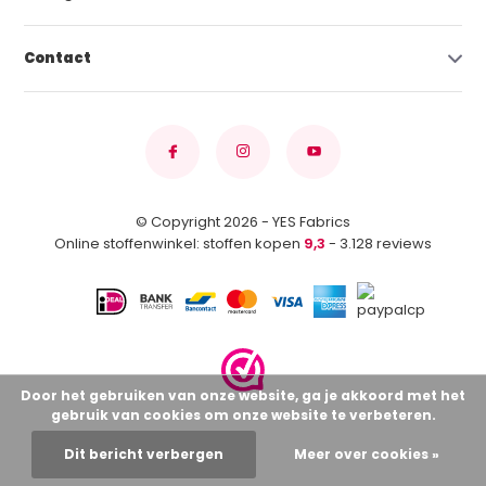
Contact
© Copyright 2026 - YES Fabrics
Online stoffenwinkel: stoffen kopen
9,3
- 3.128 reviews
Door het gebruiken van onze website, ga je akkoord met het
gebruik van cookies om onze website te verbeteren.
Dit bericht verbergen
Meer over cookies »