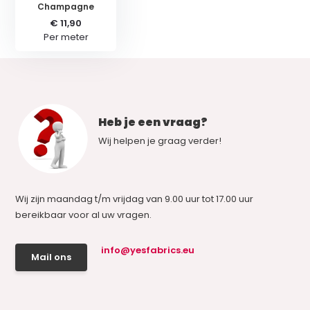
Champagne
€ 11,90
Per meter
Heb je een vraag?
Wij helpen je graag verder!
Wij zijn maandag t/m vrijdag van 9.00 uur tot 17.00 uur
bereikbaar voor al uw vragen.
info@yesfabrics.eu
Mail ons