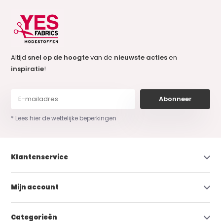
Altijd
snel op de hoogte
van de
nieuwste acties
en
inspiratie
!
Abonneer
* Lees hier de wettelijke beperkingen
Klantenservice
Mijn account
Categorieën