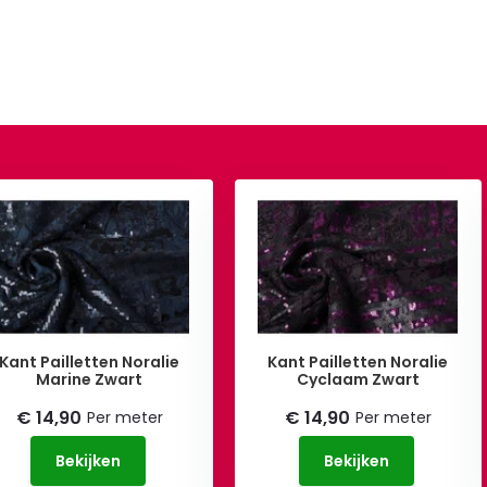
Kant Pailletten Noralie
Kant Pailletten Noralie
Marine Zwart
Cyclaam Zwart
€ 14,90
€ 14,90
Per meter
Per meter
Bekijken
Bekijken