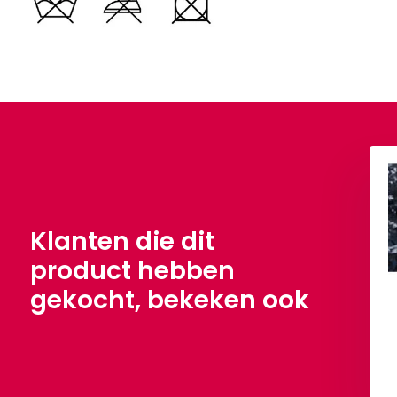
Klanten die dit
product hebben
gekocht, bekeken ook