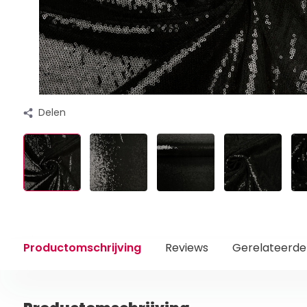
Delen
Productomschrijving
Reviews
Gerelateerde