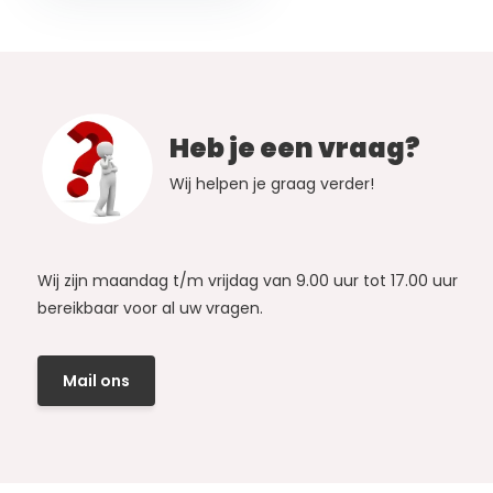
Heb je een vraag?
Wij helpen je graag verder!
Wij zijn maandag t/m vrijdag van 9.00 uur tot 17.00 uur
bereikbaar voor al uw vragen.
Mail ons