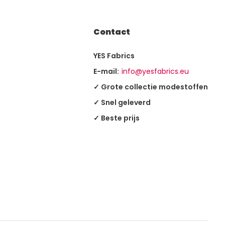
Contact
YES Fabrics
E-mail:
info@yesfabrics.eu
✓ Grote collectie modestoffen
✓ Snel geleverd
✓ Beste prijs