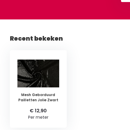
Recent bekeken
Mesh Geborduurd
Pailletten Jolie Zwart
€ 12,90
Per meter