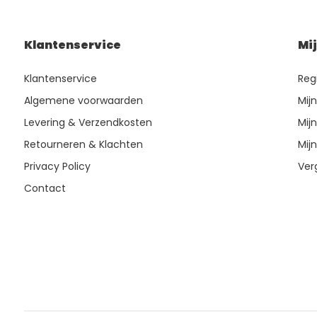
Klantenservice
Mi
Klantenservice
Reg
Algemene voorwaarden
Mij
Levering & Verzendkosten
Mijn
Retourneren & Klachten
Mijn
Privacy Policy
Ver
Contact