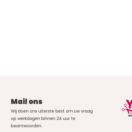
Mail ons
Wij doen ons uiterste best om uw vraag
op werkdagen binnen 24 uur te
beantwoorden.