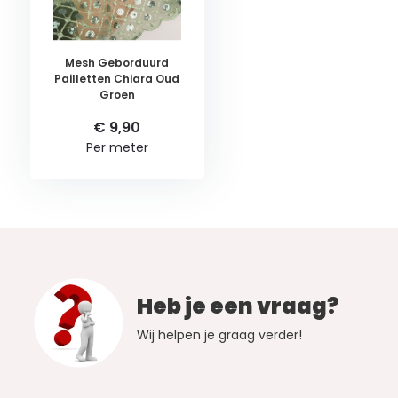
Mesh Geborduurd
Pailletten Chiara Oud
Groen
€ 9,90
Per meter
Heb je een vraag?
Wij helpen je graag verder!