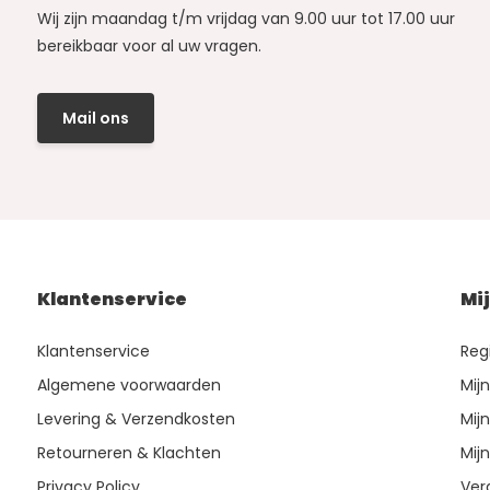
Wij zijn maandag t/m vrijdag van 9.00 uur tot 17.00 uur
bereikbaar voor al uw vragen.
Mail ons
Klantenservice
Mi
Klantenservice
Reg
Algemene voorwaarden
Mij
Levering & Verzendkosten
Mijn
Retourneren & Klachten
Mijn
Privacy Policy
Ver