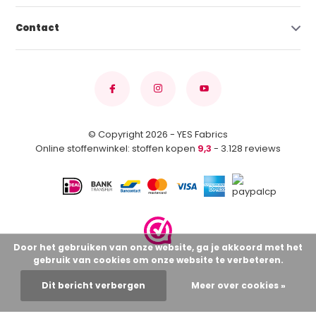
Contact
© Copyright 2026 - YES Fabrics
Online stoffenwinkel: stoffen kopen
9,3
- 3.128 reviews
Door het gebruiken van onze website, ga je akkoord met het
gebruik van cookies om onze website te verbeteren.
Dit bericht verbergen
Meer over cookies »