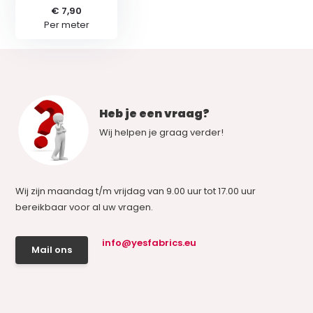
€ 7,90
Per meter
Heb je een vraag?
Wij helpen je graag verder!
Wij zijn maandag t/m vrijdag van 9.00 uur tot 17.00 uur
bereikbaar voor al uw vragen.
info@yesfabrics.eu
Mail ons