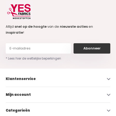
Altijd
snel op de hoogte
van de
nieuwste acties
en
inspiratie
!
Abonneer
* Lees hier de wettelijke beperkingen
Klantenservice
Mijn account
Categorieën