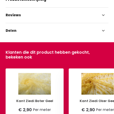
Reviews
Delen
Klanten die dit product hebben gekocht,
bekeken ook
Kant Ziedi Boter Geel
Kant Ziedi Oker Gee
€ 2,90
€ 2,90
Per meter
Per meter