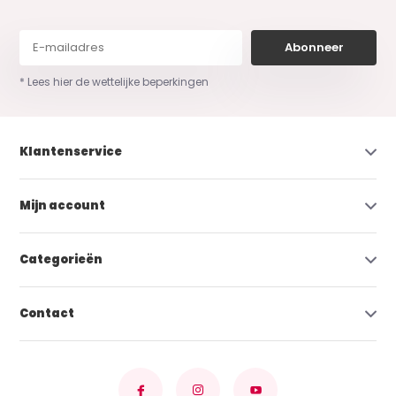
Abonneer
* Lees hier de wettelijke beperkingen
Klantenservice
Mijn account
Categorieën
Contact