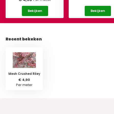
Bekijken
Bekijken
Recent bekeken
Mesh Crushed Riley
€ 4,90
Per meter