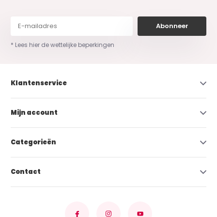
Abonneer
* Lees hier de wettelijke beperkingen
Klantenservice
Mijn account
Categorieën
Contact