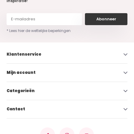
inspiratie
!
Abonneer
* Lees hier de wettelijke beperkingen
Klantenservice
Mijn account
Categorieën
Contact