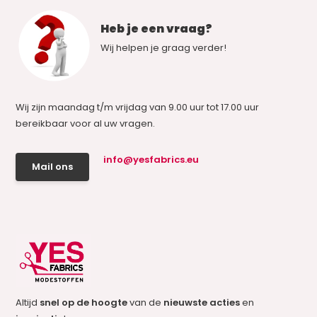
Heb je een vraag?
Wij helpen je graag verder!
Wij zijn maandag t/m vrijdag van 9.00 uur tot 17.00 uur
bereikbaar voor al uw vragen.
info@yesfabrics.eu
Mail ons
Altijd
snel op de hoogte
van de
nieuwste acties
en