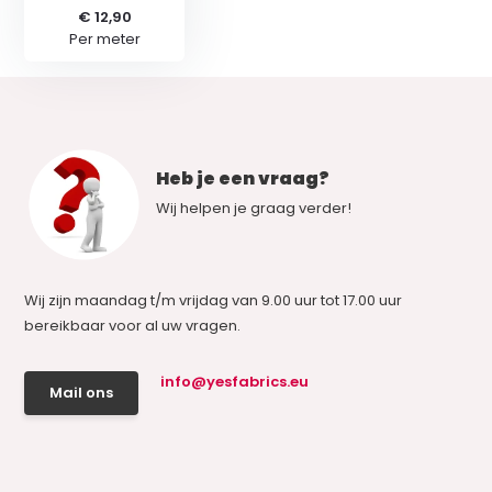
€ 12,90
Per meter
Heb je een vraag?
Wij helpen je graag verder!
Wij zijn maandag t/m vrijdag van 9.00 uur tot 17.00 uur
bereikbaar voor al uw vragen.
info@yesfabrics.eu
Mail ons