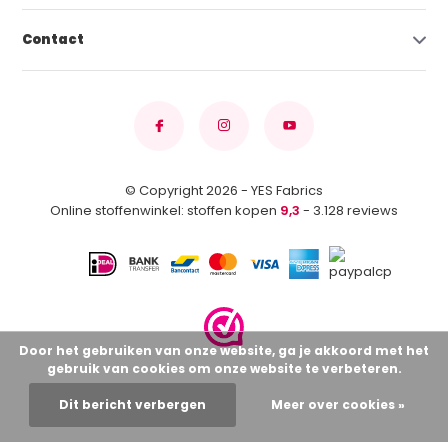
Contact
© Copyright 2026 - YES Fabrics
Online stoffenwinkel: stoffen kopen
9,3
- 3.128 reviews
Door het gebruiken van onze website, ga je akkoord met het
gebruik van cookies om onze website te verbeteren.
Dit bericht verbergen
Meer over cookies »