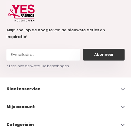
Altijd
snel op de hoogte
van de
nieuwste acties
en
inspiratie
!
Abonneer
* Lees hier de wettelijke beperkingen
Klantenservice
Mijn account
Categorieën