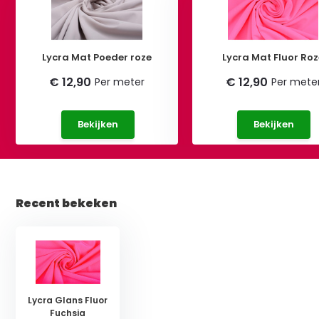
Lycra Mat Poeder roze
Lycra Mat Fluor Ro
€ 12,90
€ 12,90
Per meter
Per mete
Bekijken
Bekijken
Recent bekeken
Lycra Glans Fluor
Fuchsia