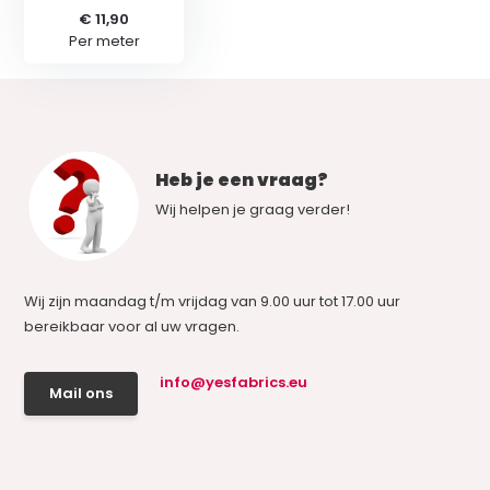
€ 11,90
Per meter
Heb je een vraag?
Wij helpen je graag verder!
Wij zijn maandag t/m vrijdag van 9.00 uur tot 17.00 uur
bereikbaar voor al uw vragen.
info@yesfabrics.eu
Mail ons