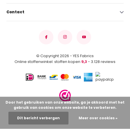
Contact
© Copyright 2026 - YES Fabrics
Online stoffenwinkel: stoffen kopen
9,3
- 3.128 reviews
Door het gebruiken van onze website, ga je akkoord met het
gebruik van cookies om onze website te verbeteren.
Dit bericht verbergen
Meer over cookies »