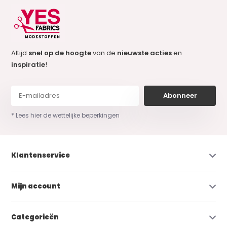
Altijd
snel op de hoogte
van de
nieuwste acties
en
inspiratie
!
Abonneer
* Lees hier de wettelijke beperkingen
Klantenservice
Mijn account
Categorieën