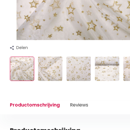
Delen
Productomschrijving
Reviews