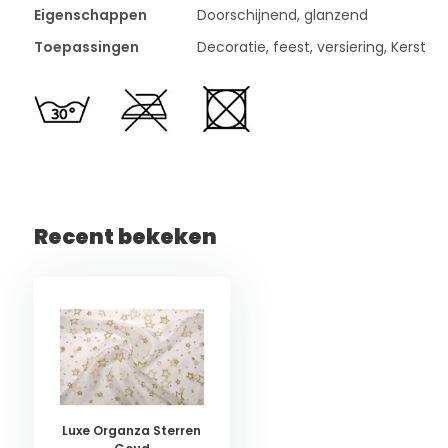
Eigenschappen
Doorschijnend, glanzend
Toepassingen
Decoratie, feest, versiering, Kerst
Recent bekeken
Luxe Organza Sterren