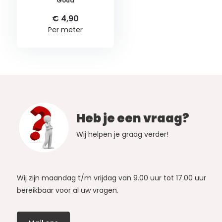
Goud
€ 4,90
Per meter
Heb je een vraag?
Wij helpen je graag verder!
Wij zijn maandag t/m vrijdag van 9.00 uur tot 17.00 uur
bereikbaar voor al uw vragen.