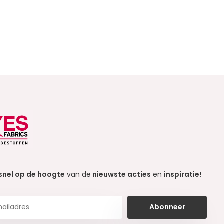
snel op de hoogte
van de
nieuwste acties
en
inspiratie
!
Abonneer