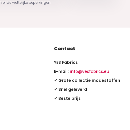
 hier de wettelijke beperkingen
Contact
YES Fabrics
E-mail:
info@yesfabrics.eu
✓ Grote collectie modestoffen
✓ Snel geleverd
✓ Beste prijs