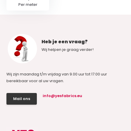
Per meter
Heb je een vraag?
Wij helpen je graag verder!
Wij zijn maandag t/m vrijdag van 9.00 uur tot 17.00 uur
bereikbaar voor al uw vragen.
info@yesfabrics.eu
Mail ons