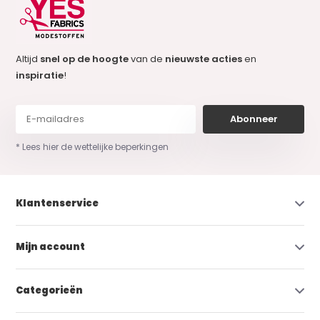
Altijd
snel op de hoogte
van de
nieuwste acties
en
inspiratie
!
Abonneer
* Lees hier de wettelijke beperkingen
Klantenservice
Mijn account
Categorieën