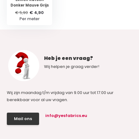
Donker Mauve Grijs
€ 5,90
€ 4,90
Per meter
Heb je een vraag?
Wij helpen je graag verder!
Wij zijn maandag t/m vrijdag van 9.00 uur tot 17.00 uur
bereikbaar voor al uw vragen.
info@yesfabrics.eu
Mail ons