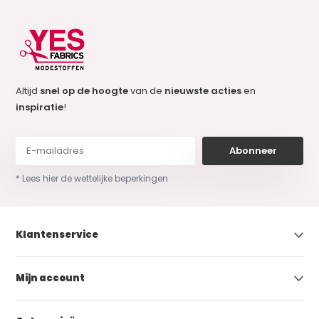
Altijd
snel op de hoogte
van de
nieuwste acties
en
inspiratie
!
Abonneer
* Lees hier de wettelijke beperkingen
Klantenservice
Mijn account