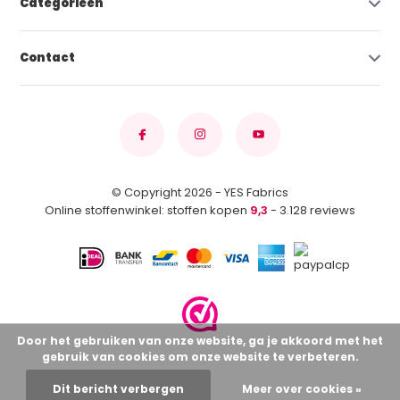
Categorieën
Contact
© Copyright 2026 - YES Fabrics
Online stoffenwinkel: stoffen kopen
9,3
- 3.128 reviews
Door het gebruiken van onze website, ga je akkoord met het
gebruik van cookies om onze website te verbeteren.
Dit bericht verbergen
Meer over cookies »