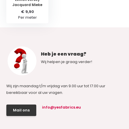
Jacquard Mieke
€ 9,90
Per meter
Heb je een vraag?
Wij helpen je graag verder!
Wij zijn maandag t/m vrijdag van 9.00 uur tot 17.00 uur
bereikbaar voor al uw vragen.
info@yesfabrics.eu
Mail ons