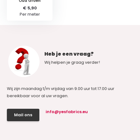
Oud Groen
€ 5,90
Per meter
Heb je een vraag?
Wij helpen je graag verder!
Wij zijn maandag t/m vrijdag van 9.00 uur tot 17.00 uur
bereikbaar voor al uw vragen.
info@yesfabrics.eu
Mail ons