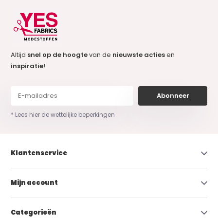
Altijd
snel op de hoogte
van de
nieuwste acties
en
inspiratie
!
Abonneer
* Lees hier de wettelijke beperkingen
Klantenservice
Mijn account
Categorieën