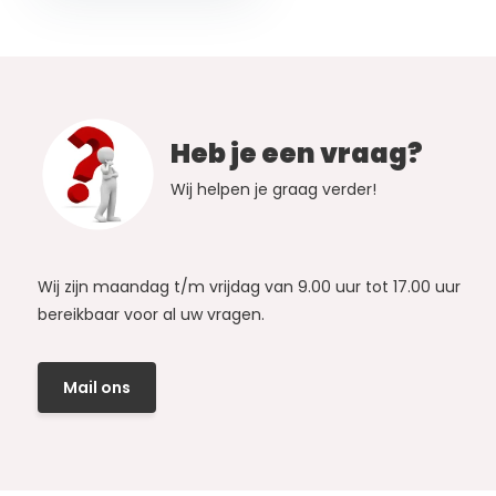
Heb je een vraag?
Wij helpen je graag verder!
Wij zijn maandag t/m vrijdag van 9.00 uur tot 17.00 uur
bereikbaar voor al uw vragen.
Mail ons