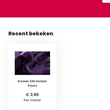
Recent bekeken
Korean Silk Donker
Paars
€ 3,90
Per meter