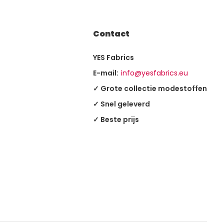
Contact
YES Fabrics
E-mail:
info@yesfabrics.eu
✓ Grote collectie modestoffen
✓ Snel geleverd
✓ Beste prijs