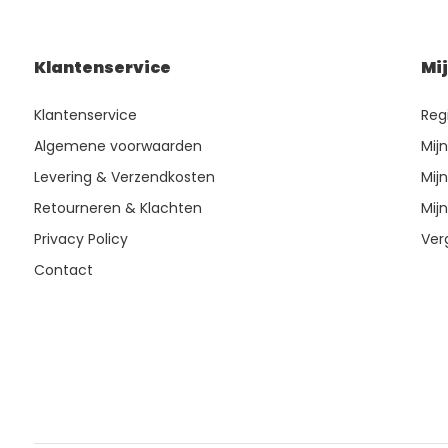
Klantenservice
Mi
Klantenservice
Reg
Algemene voorwaarden
Mij
Levering & Verzendkosten
Mijn
Retourneren & Klachten
Mijn
Privacy Policy
Ver
Contact