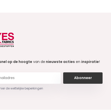
snel op de hoogte
van de
nieuwste acties
en
inspiratie
!
Abonneer
 hier de wettelijke beperkingen