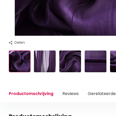
Delen
Productomschrijving
Reviews
Gerelateerde