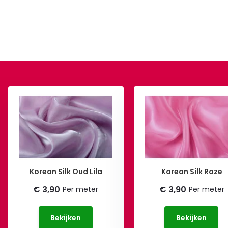
Korean Silk Oud Lila
Korean Silk Roze
€ 3,90
€ 3,90
Per meter
Per meter
Bekijken
Bekijken