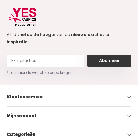
Altijd
snel op de hoogte
van de
nieuwste acties
en
inspiratie
!
Abonneer
* Lees hier de wettelijke beperkingen
Klantenservice
Mijn account
Categorieën