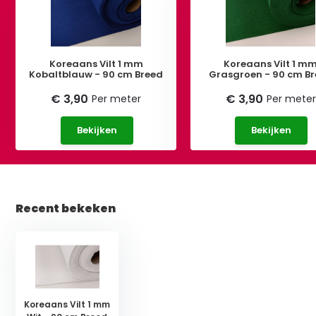
Koreaans Vilt 1 mm
Koreaans Vilt 1 m
Kobaltblauw - 90 cm Breed
Grasgroen - 90 cm B
€ 3,90
€ 3,90
Per meter
Per meter
Bekijken
Bekijken
Recent bekeken
Koreaans Vilt 1 mm