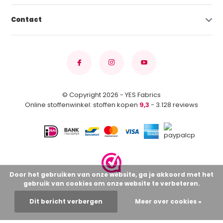
Contact
© Copyright 2026 - YES Fabrics
Online stoffenwinkel: stoffen kopen
9,3
- 3.128 reviews
Door het gebruiken van onze website, ga je akkoord met het
gebruik van cookies om onze website te verbeteren.
Dit bericht verbergen
Meer over cookies »