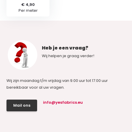
€ 4,90
Per meter
Heb je een vraag?
Wij helpen je graag verder!
Wij zijn maandag t/m vrijdag van 9.00 uur tot 17.00 uur
bereikbaar voor al uw vragen.
info@yesfabrics.eu
Mail ons