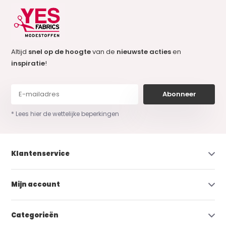
Altijd
snel op de hoogte
van de
nieuwste acties
en
inspiratie
!
Abonneer
* Lees hier de wettelijke beperkingen
Klantenservice
Mijn account
Categorieën