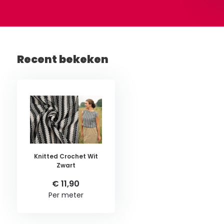
Recent bekeken
Knitted Crochet Wit
Zwart
€ 11,90
Per meter