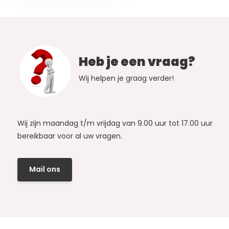
Heb je een vraag?
Wij helpen je graag verder!
Wij zijn maandag t/m vrijdag van 9.00 uur tot 17.00 uur
bereikbaar voor al uw vragen.
Mail ons