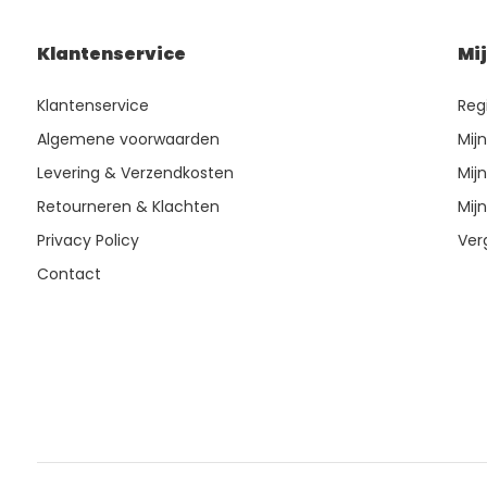
Klantenservice
Mi
Klantenservice
Reg
Algemene voorwaarden
Mij
Levering & Verzendkosten
Mijn
Retourneren & Klachten
Mijn
Privacy Policy
Ver
Contact