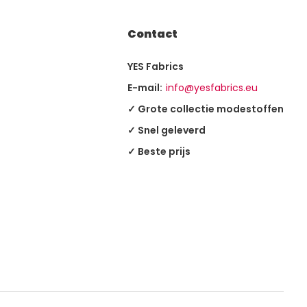
Contact
YES Fabrics
E-mail:
info@yesfabrics.eu
✓ Grote collectie modestoffen
✓ Snel geleverd
✓ Beste prijs