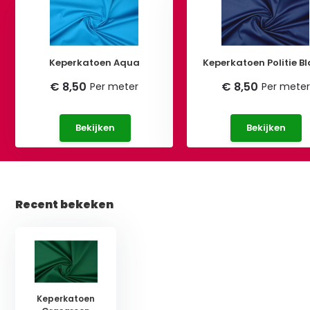
Keperkatoen Aqua
Keperkatoen Politie B
€ 8,50
€ 8,50
Per meter
Per meter
Bekijken
Bekijken
Recent bekeken
Keperkatoen