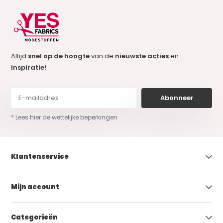
Altijd
snel op de hoogte
van de
nieuwste acties
en
inspiratie
!
Abonneer
* Lees hier de wettelijke beperkingen
Klantenservice
Mijn account
Categorieën