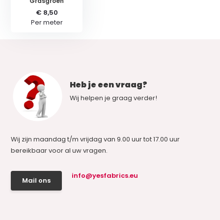
Grasgroen
€ 8,50
Per meter
Heb je een vraag?
Wij helpen je graag verder!
Wij zijn maandag t/m vrijdag van 9.00 uur tot 17.00 uur
bereikbaar voor al uw vragen.
info@yesfabrics.eu
Mail ons