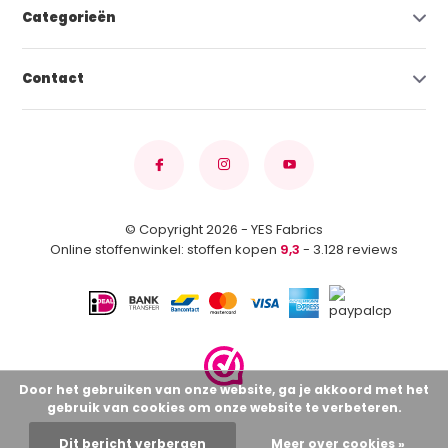
Categorieën
Contact
© Copyright 2026 - YES Fabrics
Online stoffenwinkel: stoffen kopen
9,3
- 3.128 reviews
Door het gebruiken van onze website, ga je akkoord met het
gebruik van cookies om onze website te verbeteren.
Dit bericht verbergen
Meer over cookies »