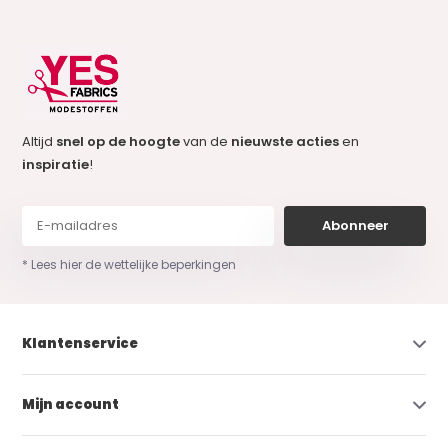
Altijd
snel op de hoogte
van de
nieuwste acties
en
inspiratie
!
Abonneer
* Lees hier de wettelijke beperkingen
Klantenservice
Mijn account