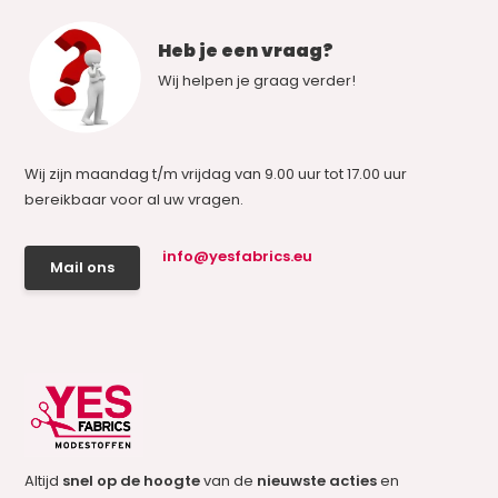
Heb je een vraag?
Wij helpen je graag verder!
Wij zijn maandag t/m vrijdag van 9.00 uur tot 17.00 uur
bereikbaar voor al uw vragen.
info@yesfabrics.eu
Mail ons
Altijd
snel op de hoogte
van de
nieuwste acties
en