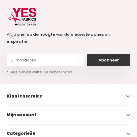
Altijd
snel op de hoogte
van de
nieuwste acties
en
inspiratie
!
Abonneer
* Lees hier de wettelijke beperkingen
Klantenservice
Mijn account
Categorieën