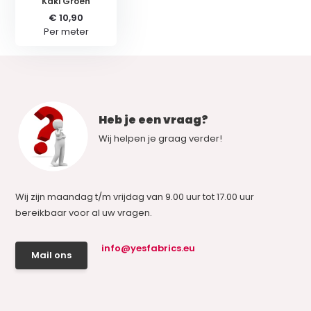
Kaki Groen
€ 10,90
Per meter
Heb je een vraag?
Wij helpen je graag verder!
Wij zijn maandag t/m vrijdag van 9.00 uur tot 17.00 uur
bereikbaar voor al uw vragen.
info@yesfabrics.eu
Mail ons