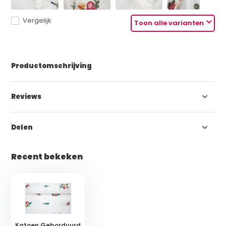
Vergelijk
Toon alle varianten
Productomschrijving
Reviews
Delen
Recent bekeken
Katoen Geborduurd