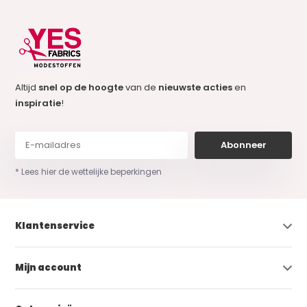
Altijd
snel op de hoogte
van de
nieuwste acties
en
inspiratie
!
Abonneer
* Lees hier de wettelijke beperkingen
Klantenservice
Mijn account