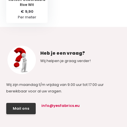
Rive Wit
€ 9,90
Per meter
Heb je een vraag?
Wij helpen je graag verder!
Wij zijn maandag t/m vrijdag van 9.00 uur tot 17.00 uur
bereikbaar voor al uw vragen.
info@yesfabrics.eu
Mail ons