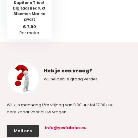
Kapitone Tricot
Digitaal Bedrukt
Bloemen Marine
Zwart
€ 7,90
Per meter
Heb je een vraag?
Wij helpen je graag verder!
Wij zijn maandag t/m vrijdag van 9.00 uur tot 17.00 uur
bereikbaar voor al uw vragen.
info@yesfabrics.eu
Mail ons