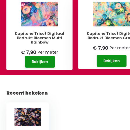
Kapitone Tricot Digitaal
Kapitone Tricot Digit
Bedrukt Bloemen Multi
Bedrukt Bloemen Gr
Rainbow
€ 7,90
Per meter
€ 7,90
Per meter
Bekijken
Bekijken
Recent bekeken