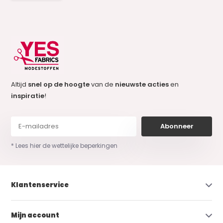
Altijd
snel op de hoogte
van de
nieuwste acties
en
inspiratie
!
Abonneer
* Lees hier de wettelijke beperkingen
Klantenservice
Mijn account