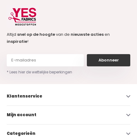
Altijd
snel op de hoogte
van de
nieuwste acties
en
inspiratie
!
Abonneer
* Lees hier de wettelijke beperkingen
Klantenservice
Mijn account
Categorieën