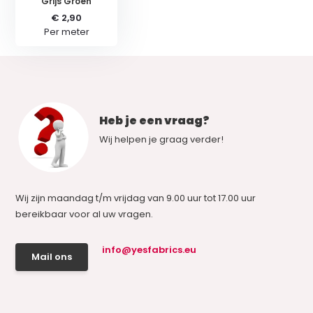
Grijs Groen
€ 2,90
Per meter
Heb je een vraag?
Wij helpen je graag verder!
Wij zijn maandag t/m vrijdag van 9.00 uur tot 17.00 uur
bereikbaar voor al uw vragen.
info@yesfabrics.eu
Mail ons