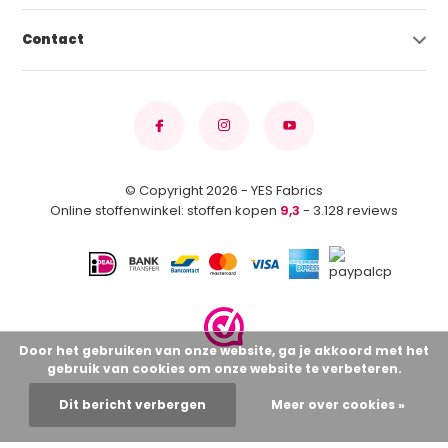
Contact
© Copyright 2026 - YES Fabrics
Online stoffenwinkel: stoffen kopen
9,3
- 3.128 reviews
Door het gebruiken van onze website, ga je akkoord met het
gebruik van cookies om onze website te verbeteren.
Dit bericht verbergen
Meer over cookies »