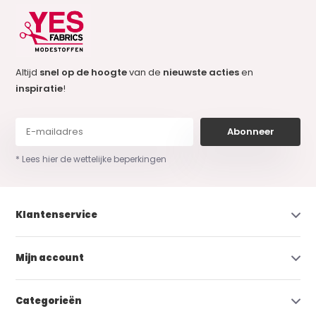
Altijd
snel op de hoogte
van de
nieuwste acties
en
inspiratie
!
Abonneer
* Lees hier de wettelijke beperkingen
Klantenservice
Mijn account
Categorieën