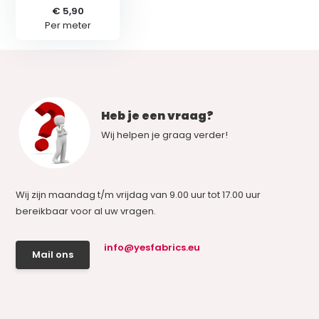
€ 5,90
Per meter
Heb je een vraag?
Wij helpen je graag verder!
Wij zijn maandag t/m vrijdag van 9.00 uur tot 17.00 uur
bereikbaar voor al uw vragen.
info@yesfabrics.eu
Mail ons