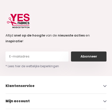
Altijd
snel op de hoogte
van de
nieuwste acties
en
inspiratie
!
Abonneer
* Lees hier de wettelijke beperkingen
Klantenservice
Mijn account