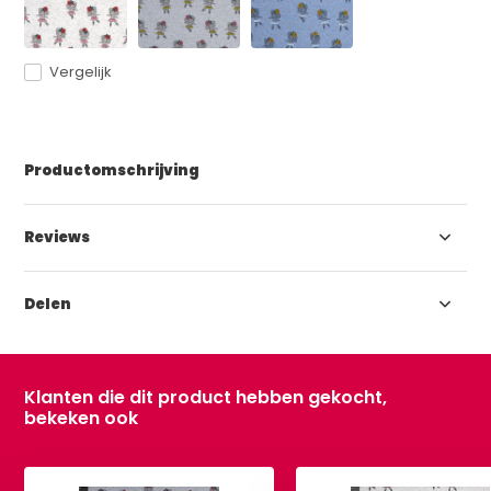
Vergelijk
Productomschrijving
Reviews
Delen
Klanten die dit product hebben gekocht,
bekeken ook