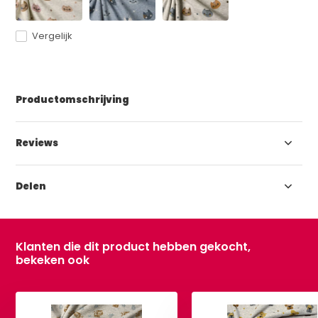
Vergelijk
Productomschrijving
Reviews
Delen
Klanten die dit product hebben gekocht,
bekeken ook