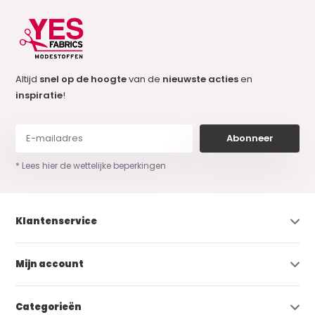
Altijd
snel op de hoogte
van de
nieuwste acties
en
inspiratie
!
Abonneer
* Lees hier de wettelijke beperkingen
Klantenservice
Mijn account
Categorieën