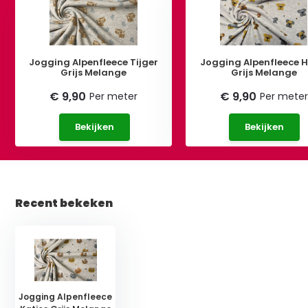
Jogging Alpenfleece Tijger
Jogging Alpenfleece 
Grijs Melange
Grijs Melange
€ 9,90
€ 9,90
Per meter
Per meter
Bekijken
Bekijken
Recent bekeken
Jogging Alpenfleece