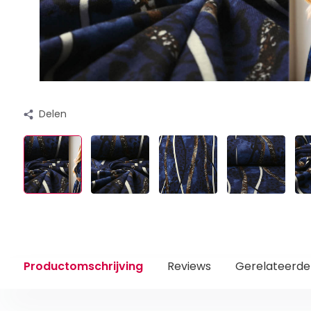
Delen
Productomschrijving
Reviews
Gerelateerde