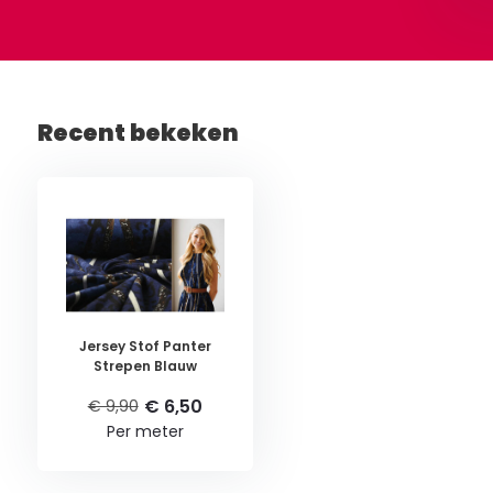
Recent bekeken
Jersey Stof Panter
Strepen Blauw
€ 6,50
€ 9,90
Per meter