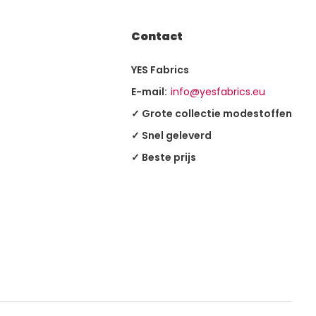
Contact
YES Fabrics
E-mail:
info@yesfabrics.eu
✓ Grote collectie modestoffen
✓ Snel geleverd
✓ Beste prijs