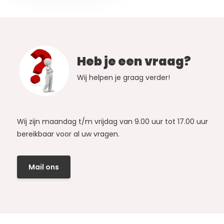
Heb je een vraag?
Wij helpen je graag verder!
Wij zijn maandag t/m vrijdag van 9.00 uur tot 17.00 uur
bereikbaar voor al uw vragen.
Mail ons