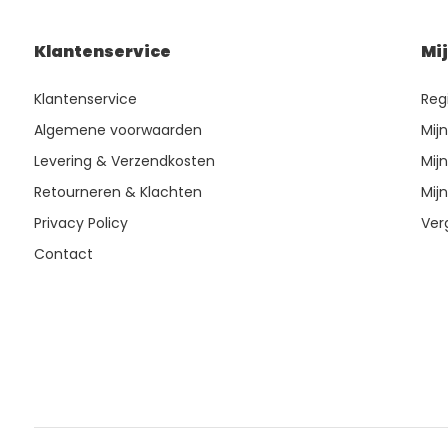
Klantenservice
Mi
Klantenservice
Reg
Algemene voorwaarden
Mij
Levering & Verzendkosten
Mijn
Retourneren & Klachten
Mijn
Privacy Policy
Ver
Contact