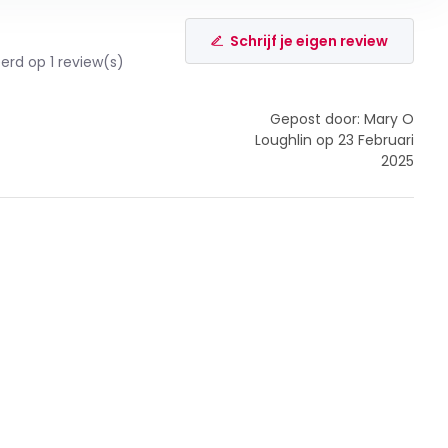
Schrijf je eigen review
rd op 1 review(s)
Gepost door: Mary O
Loughlin op 23 Februari
2025