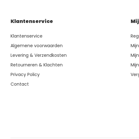
Klantenservice
Mi
Klantenservice
Reg
Algemene voorwaarden
Mij
Levering & Verzendkosten
Mijn
Retourneren & Klachten
Mijn
Privacy Policy
Ver
Contact