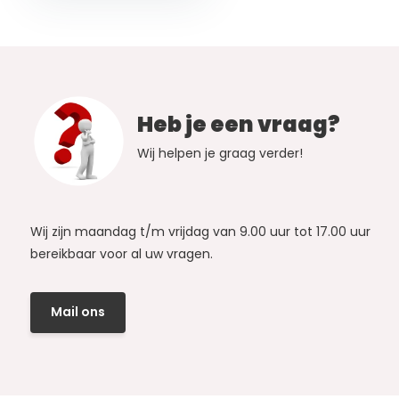
Heb je een vraag?
Wij helpen je graag verder!
Wij zijn maandag t/m vrijdag van 9.00 uur tot 17.00 uur
bereikbaar voor al uw vragen.
Mail ons