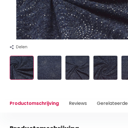
Delen
Productomschrijving
Reviews
Gerelateerde