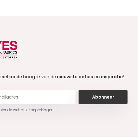
snel op de hoogte
van de
nieuwste acties
en
inspiratie
!
Abonneer
 hier de wettelijke beperkingen