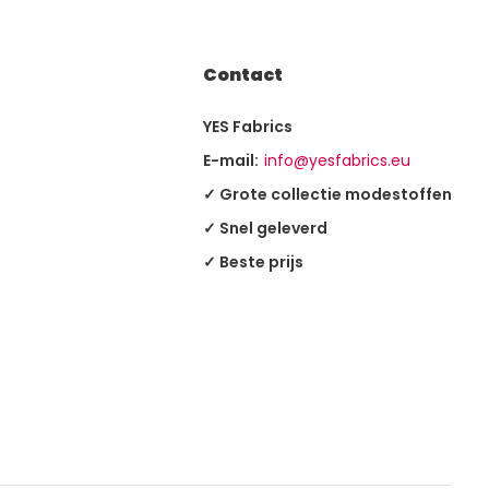
Contact
YES Fabrics
E-mail:
info@yesfabrics.eu
✓ Grote collectie modestoffen
✓ Snel geleverd
✓ Beste prijs