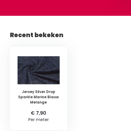
Recent bekeken
Jersey Silver Drop
Sparkle Marine Blauw
Melange
€ 7,90
Per meter