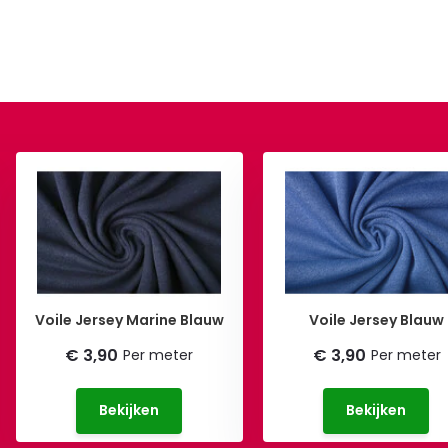
Voile Jersey Marine Blauw
Voile Jersey Blauw
€ 3,90
€ 3,90
Per meter
Per meter
Bekijken
Bekijken