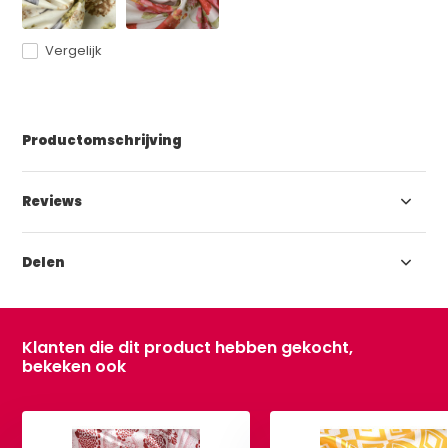
Vergelijk
Productomschrijving
Reviews
Delen
Klanten die dit product hebben gekocht,
bekeken ook