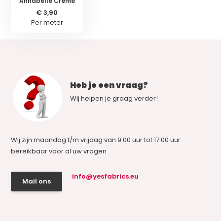
Annabelle Creme
€ 3,90
Per meter
Heb je een vraag?
Wij helpen je graag verder!
Wij zijn maandag t/m vrijdag van 9.00 uur tot 17.00 uur
bereikbaar voor al uw vragen.
info@yesfabrics.eu
Mail ons