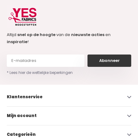
Altijd
snel op de hoogte
van de
nieuwste acties
en
inspiratie
!
Abonneer
* Lees hier de wettelijke beperkingen
Klantenservice
Mijn account
Categorieën