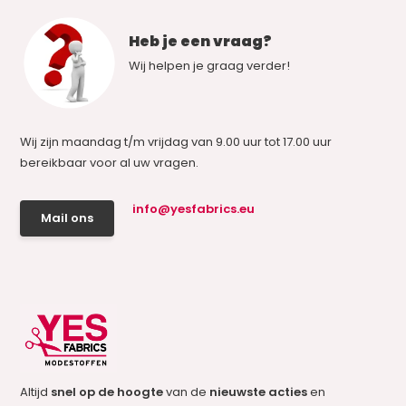
Heb je een vraag?
Wij helpen je graag verder!
Wij zijn maandag t/m vrijdag van 9.00 uur tot 17.00 uur
bereikbaar voor al uw vragen.
info@yesfabrics.eu
Mail ons
Altijd
snel op de hoogte
van de
nieuwste acties
en