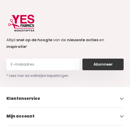
Altijd
snel op de hoogte
van de
nieuwste acties
en
inspiratie
!
Abonneer
* Lees hier de wettelijke beperkingen
Klantenservice
Mijn account