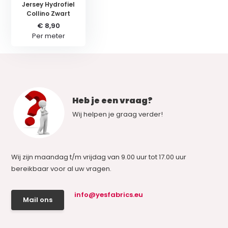
Jersey Hydrofiel
Collino Zwart
€ 8,90
Per meter
Heb je een vraag?
Wij helpen je graag verder!
Wij zijn maandag t/m vrijdag van 9.00 uur tot 17.00 uur
bereikbaar voor al uw vragen.
info@yesfabrics.eu
Mail ons