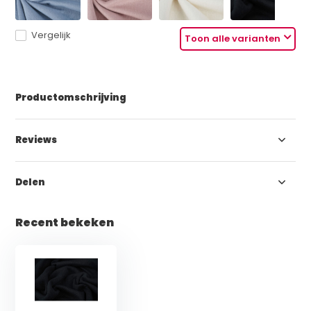
Vergelijk
Toon alle varianten
Productomschrijving
Reviews
Delen
Recent bekeken